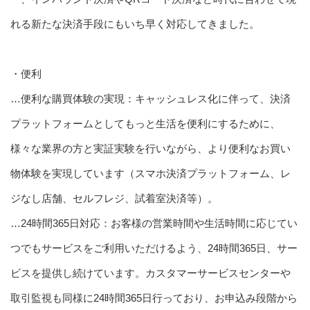
れる新たな決済手段にもいち早く対応してきました。
・便利
…便利な購買体験の実現：キャッシュレス化に伴って、決済
プラットフォームとしてもっと生活を便利にするために、
様々な業界の方と実証実験を行いながら、より便利なお買い
物体験を実現しています（スマホ決済プラットフォーム、レ
ジなし店舗、セルフレジ、試着室決済等）。
…24時間365日対応：お客様の営業時間や生活時間に応じてい
つでもサービスをご利用いただけるよう、24時間365日、サー
ビスを提供し続けています。カスタマーサービスセンターや
取引監視も同様に24時間365日行っており、お申込み段階から