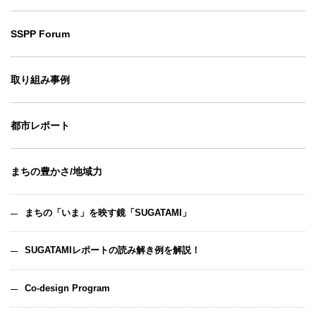
SSPP Forum
取り組み事例
都市レポート
まちの豊かさ/地域力
まちの「いま」を映す鏡「SUGATAMI」
SUGATAMIレポートの読み解き例を解説！
Co-design Program