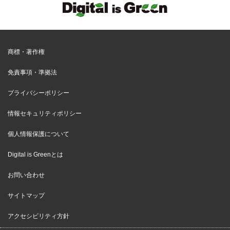
商標・著作権
免責事項・準拠法
プライバシーポリシー
情報セキュリティポリシー
個人情報保護について
Digital is Greenとは
お問い合わせ
サイトマップ
アクセシビリティ方針