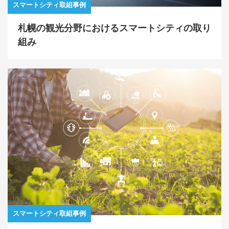
スマートシティ取組事例
札幌の観光分野におけるスマートシティの取り
組み
スマートシティ取組事例