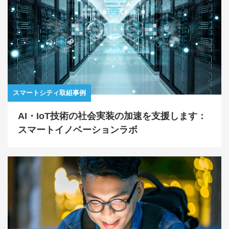
スマートシティ取組事例
AI・IoT技術の社会実装の加速を支援します：
スマートイノベーションラボ