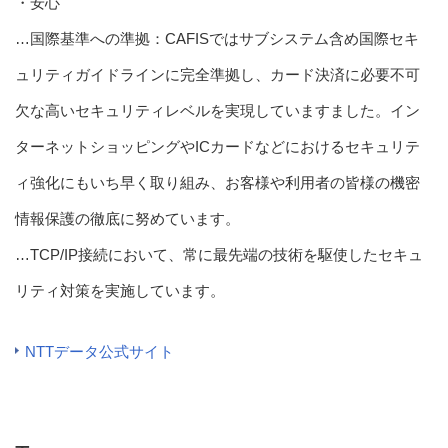
・安心
…国際基準への準拠：CAFISではサブシステム含め国際セキ
ュリティガイドラインに完全準拠し、カード決済に必要不可
欠な高いセキュリティレベルを実現していますました。イン
ターネットショッピングやICカードなどにおけるセキュリテ
ィ強化にもいち早く取り組み、お客様や利用者の皆様の機密
情報保護の徹底に努めています。
…TCP/IP接続において、常に最先端の技術を駆使したセキュ
リティ対策を実施しています。
NTTデータ公式サイト