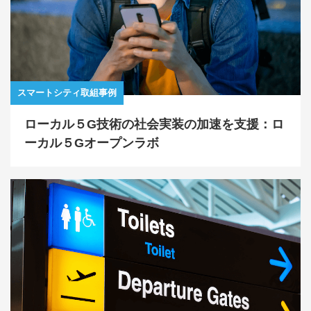
スマートシティ取組事例
ローカル５G技術の社会実装の加速を支援：ロ
ーカル５Gオープンラボ