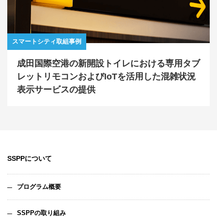
スマートシティ取組事例
成田国際空港の新開設トイレにおける専用タブ
レットリモコンおよびIoTを活用した混雑状況
表示サービスの提供
SSPPについて
プログラム概要
SSPPの取り組み