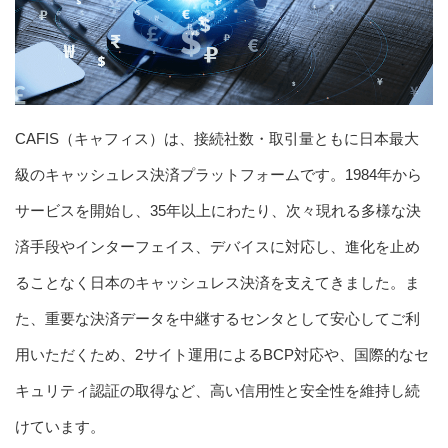
CAFIS（キャフィス）は、接続社数・取引量ともに日本最大
級のキャッシュレス決済プラットフォームです。1984年から
サービスを開始し、35年以上にわたり、次々現れる多様な決
済手段やインターフェイス、デバイスに対応し、進化を止め
ることなく日本のキャッシュレス決済を支えてきました。ま
た、重要な決済データを中継するセンタとして安心してご利
用いただくため、2サイト運用によるBCP対応や、国際的なセ
キュリティ認証の取得など、高い信用性と安全性を維持し続
けています。