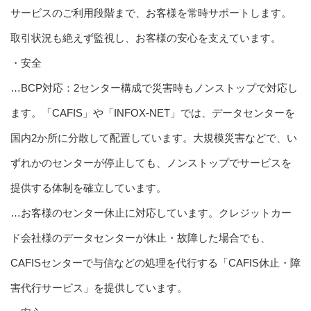
サービスのご利用段階まで、お客様を常時サポートします。
取引状況も絶えず監視し、お客様の安心を支えています。
・安全
…BCP対応：2センター構成で災害時もノンストップで対応し
ます。「CAFIS」や「INFOX-NET」では、データセンターを
国内2か所に分散して配置しています。大規模災害などで、い
ずれかのセンターが停止しても、ノンストップでサービスを
提供する体制を確立しています。
…お客様のセンター休止に対応しています。クレジットカー
ド会社様のデータセンターが休止・故障した場合でも、
CAFISセンターで与信などの処理を代行する「CAFIS休止・障
害代行サービス」を提供しています。