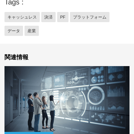
Tags
キャッシュレス
決済
PF
プラットフォーム
データ
産業
関連情報