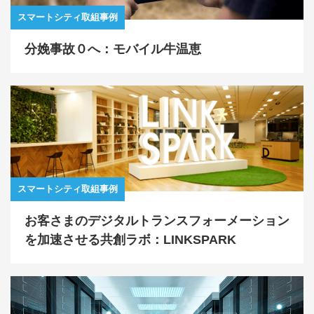
スマートシティ取組事例
分娩事故０へ：モバイル牛温恵
スマートシティ取組事例
お客さまのデジタルトランスフォーメーション
を加速させる共創ラボ：LINKSPARK