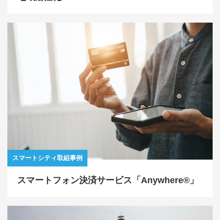
スマートシティ取組事例
スマートフォン決済サービス「Anywhere®」