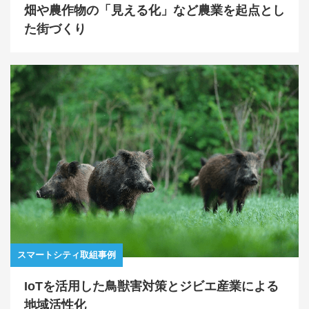
畑や農作物の「見える化」など農業を起点とし
た街づくり
スマートシティ取組事例
IoTを活用した鳥獣害対策とジビエ産業による
地域活性化