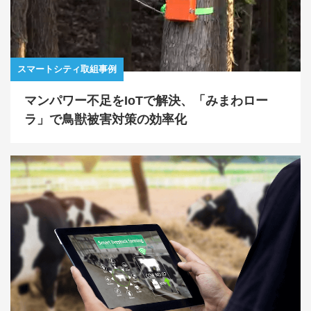
スマートシティ取組事例
マンパワー不足をIoTで解決、「みまわロー
ラ」で鳥獣被害対策の効率化