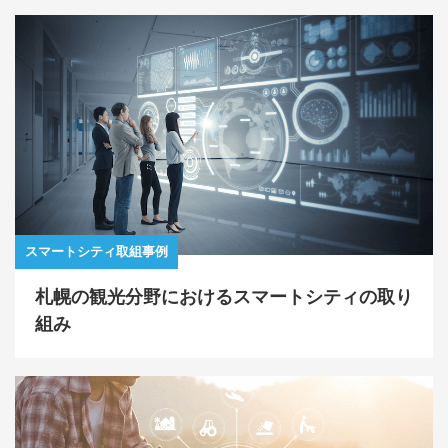
スマートシティ取組事例
札幌の観光分野におけるスマートシティの取り
組み