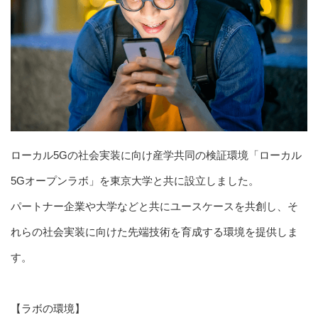
ローカル5Gの社会実装に向け産学共同の検証環境「ローカル
5Gオープンラボ」を東京大学と共に設立しました。
パートナー企業や大学などと共にユースケースを共創し、そ
れらの社会実装に向けた先端技術を育成する環境を提供しま
す。
【ラボの環境】