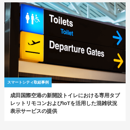
スマートシティ取組事例
成田国際空港の新開設トイレにおける専用タブ
レットリモコンおよびIoTを活用した混雑状況
表示サービスの提供