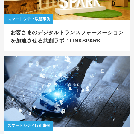
スマートシティ取組事例
お客さまのデジタルトランスフォーメーション
を加速させる共創ラボ：LINKSPARK
スマートシティ取組事例