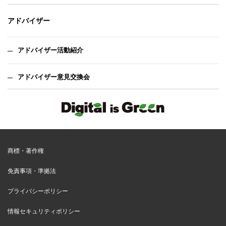
アドバイザー
アドバイザー活動紹介
アドバイザー意見交換会
商標・著作権
免責事項・準拠法
プライバシーポリシー
情報セキュリティポリシー