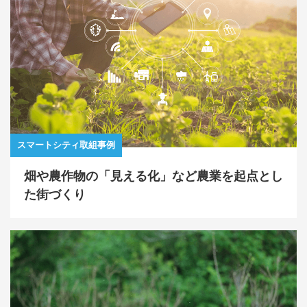
スマートシティ取組事例
畑や農作物の「見える化」など農業を起点とし
た街づくり