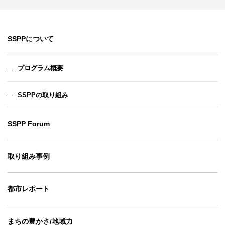
SSPPについて
プログラム概要
SSPPの取り組み
SSPP Forum
取り組み事例
都市レポート
まちの豊かさ/地域力