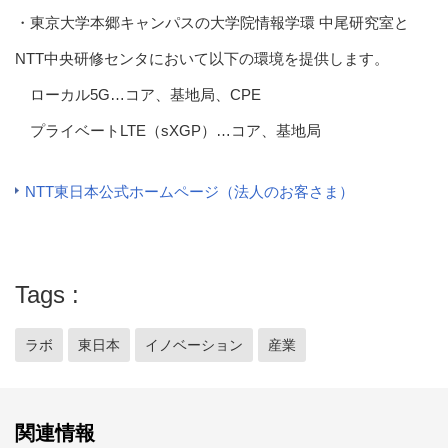
・東京大学本郷キャンパスの大学院情報学環 中尾研究室と
NTT中央研修センタにおいて以下の環境を提供します。
ローカル5G…コア、基地局、CPE
プライベートLTE（sXGP）…コア、基地局
NTT東日本公式ホームページ（法人のお客さま）
Tags
ラボ
東日本
イノベーション
産業
関連情報