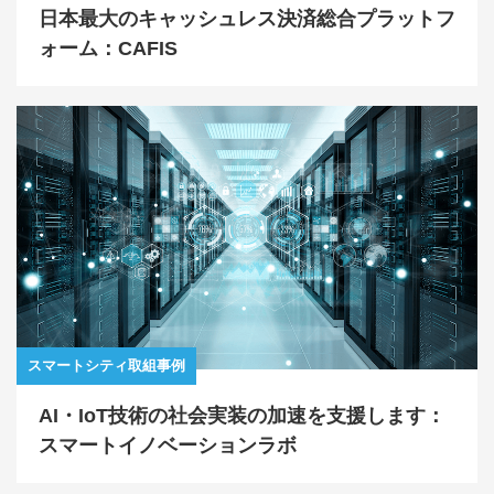
日本最大のキャッシュレス決済総合プラットフ
ォーム：CAFIS
スマートシティ取組事例
AI・IoT技術の社会実装の加速を支援します：
スマートイノベーションラボ