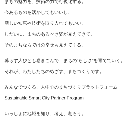
まちの魅力を、技術の力で可視化する。
今あるものを活かしてもいいし、
新しい知恵や技術を取り入れてもいい。
しだいに、まちのあるべき姿が見えてきて、
そのまちならではの幸せも見えてくる。
暮らす人びとも巻きこんで、まちの"らしさ"を育てていく。
それが、わたしたちのめざす、まちづくりです。
みんなでつくる、人中心のまちづくりプラットフォーム
Sustainable Smart City Partner Program
いっしょに地域を知り、考え、創ろう。