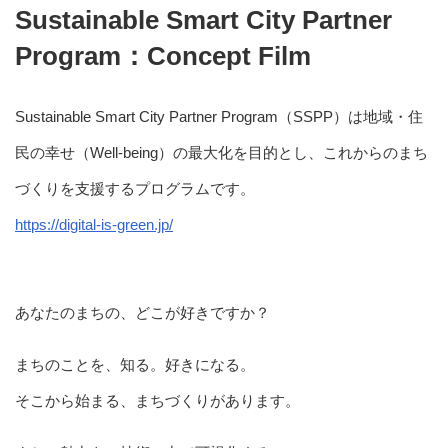
Sustainable Smart City Partner
Program：Concept Film
Sustainable Smart City Partner Program（SSPP）は地域・住
民の幸せ（Well-being）の最大化を目的とし、これからのまち
づくりを支援するプログラムです。
https://digital-is-green.jp/
あなたのまちの、どこが好きですか？
まちのことを、知る。好きになる。
そこから始まる、まちづくりがあります。