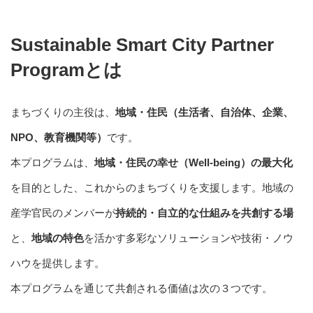
Sustainable Smart City Partner
Programとは
まちづくりの主役は、
地域・住民（生活者、自治体、企業、
NPO、教育機関等）
です。
本プログラムは、
地域・住民の幸せ（Well-being）の最大化
を目的とした、これからのまちづくりを支援します。地域の
産学官民のメンバーが
持続的・自立的な仕組みを共創する場
と、
地域の特色
を活かす多彩なソリューションや技術・ノウ
ハウを提供します。
本プログラムを通じて共創される価値は次の３つです。