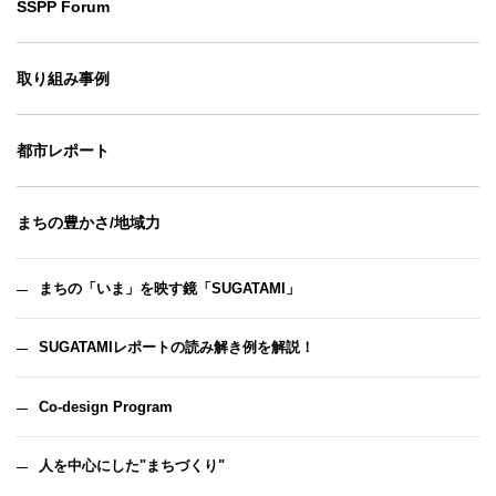
SSPP Forum
取り組み事例
都市レポート
まちの豊かさ/地域力
まちの「いま」を映す鏡「SUGATAMI」
SUGATAMIレポートの読み解き例を解説！
Co-design Program
人を中心にした"まちづくり"