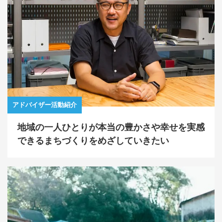
アドバイザー活動紹介
地域の一人ひとりが本当の豊かさや幸せを実感
できるまちづくりをめざしていきたい