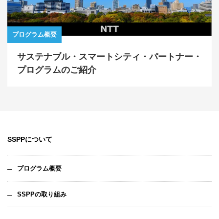
プログラム概要
サステナブル・スマートシティ・パートナー・
プログラムのご紹介
SSPPについて
プログラム概要
SSPPの取り組み