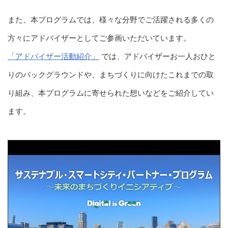
また、本プログラムでは、様々な分野でご活躍される多くの
方々にアドバイザーとしてご参画いただいています。
「アドバイザー活動紹介」
では、アドバイザーお一人おひと
りのバックグラウンドや、まちづくりに向けたこれまでの取
り組み、本プログラムに寄せられた想いなどをご紹介してい
ます。