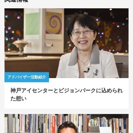
アドバイザー活動紹介
神戸アイセンターとビジョンパークに込められ
た想い