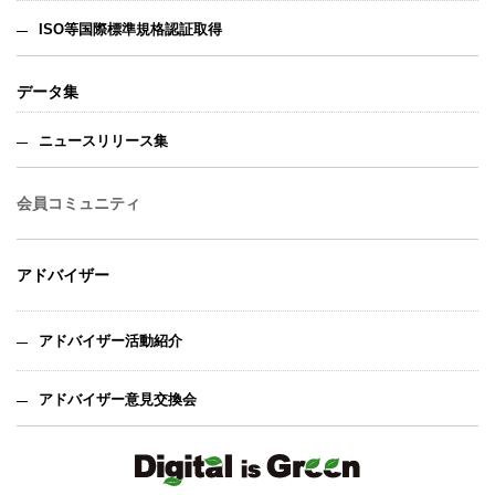
ISO等国際標準規格認証取得
データ集
ニュースリリース集
会員コミュニティ
アドバイザー
アドバイザー活動紹介
アドバイザー意見交換会