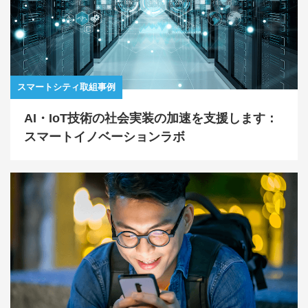
スマートシティ取組事例
AI・IoT技術の社会実装の加速を支援します：
スマートイノベーションラボ