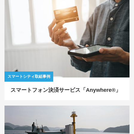
スマートシティ取組事例
スマートフォン決済サービス「Anywhere®」