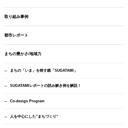
取り組み事例
都市レポート
まちの豊かさ/地域力
まちの「いま」を映す鏡「SUGATAMI」
SUGATAMIレポートの読み解き例を解説！
Co-design Program
人を中心にした"まちづくり"