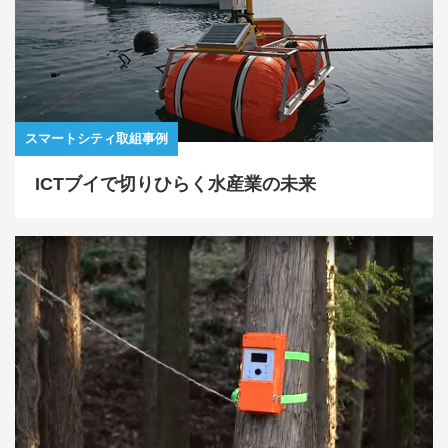
スマートシティ取組事例
ICTブイで切りひらく水産業の未来