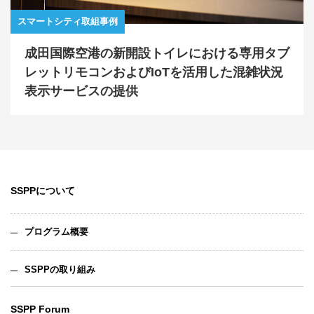
スマートシティ取組事例
成田国際空港の新開設トイレにおける専用タブ
レットリモコンおよびIoTを活用した混雑状況
表示サービスの提供
SSPPについて
プログラム概要
SSPPの取り組み
SSPP Forum