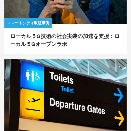
スマートシティ取組事例
ローカル５G技術の社会実装の加速を支援：ロ
ーカル５Gオープンラボ