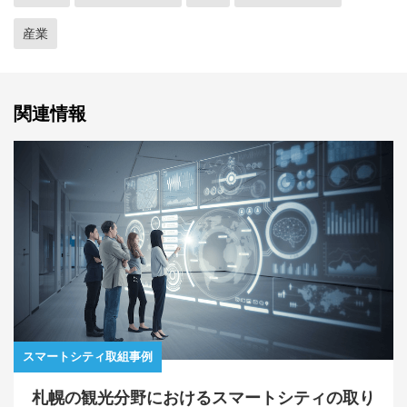
産業
関連情報
スマートシティ取組事例
札幌の観光分野におけるスマートシティの取り