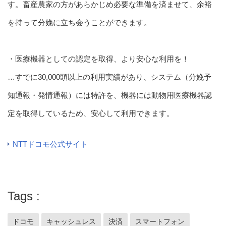
す。畜産農家の方があらかじめ必要な準備を済ませて、余裕
を持って分娩に立ち会うことができます。
・医療機器としての認定を取得、より安心な利用を！
…すでに30,000頭以上の利用実績があり、システム（分娩予
知通報・発情通報）には特許を、機器には動物用医療機器認
定を取得しているため、安心して利用できます。
NTTドコモ公式サイト
Tags
ドコモ
キャッシュレス
決済
スマートフォン