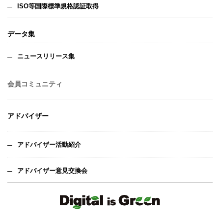
ISO等国際標準規格認証取得
データ集
ニュースリリース集
会員コミュニティ
アドバイザー
アドバイザー活動紹介
アドバイザー意見交換会