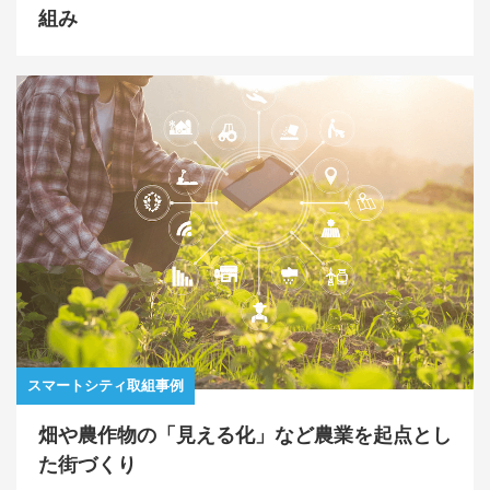
組み
スマートシティ取組事例
畑や農作物の「見える化」など農業を起点とし
た街づくり