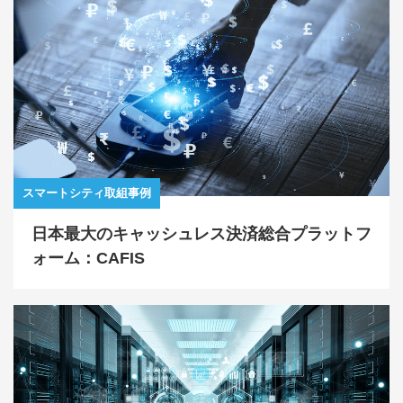
スマートシティ取組事例
日本最大のキャッシュレス決済総合プラットフ
ォーム：CAFIS