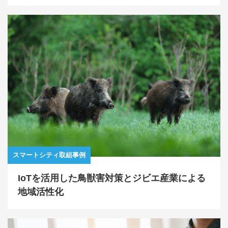
スマートシティ取組事例
IoTを活用した鳥獣害対策とジビエ産業による
地域活性化