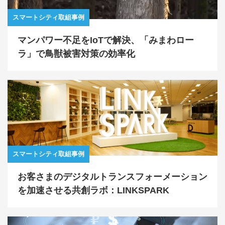
スマートシティ取組事例
マンパワー不足をIoTで解決、「みまわロー
ラ」で鳥獣被害対策の効率化
スマートシティ取組事例
お客さまのデジタルトランスフォーメーション
を加速させる共創ラボ：LINKSPARK