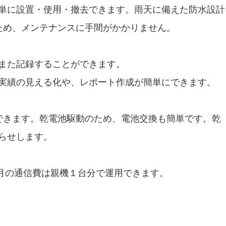
単に設置・使用・撤去できます。雨天に備えた防水設計
ため、メンテナンスに手間がかかりません。
また記録することができます。
実績の見える化や、レポート作成が簡単にできます。
できます。乾電池駆動のため、電池交換も簡単です。乾
らせします。
毎月の通信費は親機１台分で運用できます。