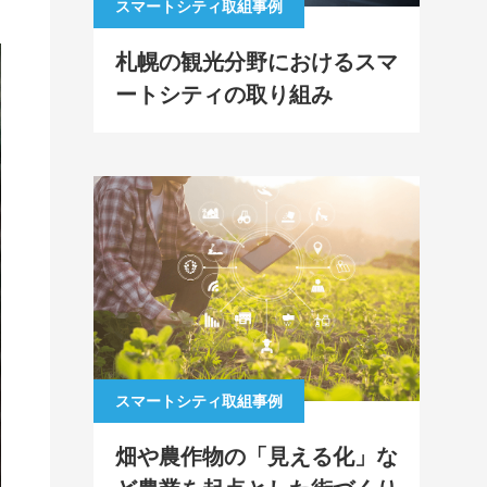
スマートシティ取組事例
札幌の観光分野におけるスマ
ートシティの取り組み
スマートシティ取組事例
畑や農作物の「見える化」な