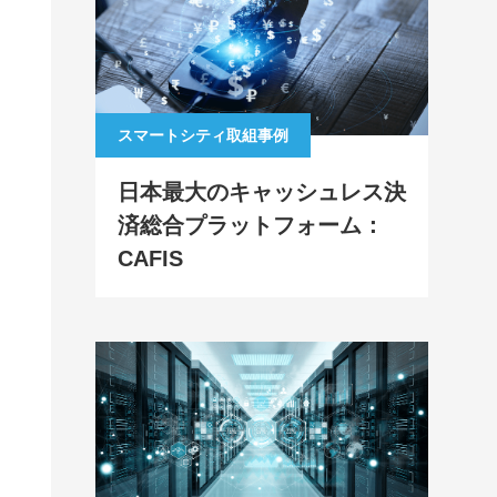
スマートシティ取組事例
日本最大のキャッシュレス決
済総合プラットフォーム：
CAFIS