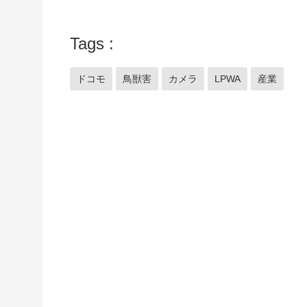
Tags
ドコモ
鳥獣害
カメラ
LPWA
産業