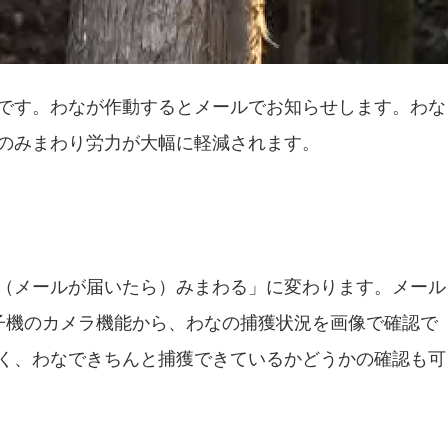
です。わなが作動するとメールでお知らせします。わな
のみまわり労力が大幅に軽減されます。
（メールが届いたら）みまわる」に変わります。メール
子機のカメラ機能から、わなの捕獲状況を画像で確認で
く、わなできちんと捕獲できているかどうかの確認も可