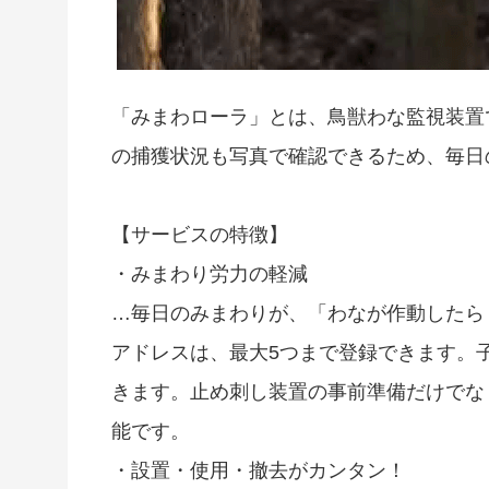
「みまわローラ」とは、鳥獣わな監視装置
の捕獲状況も写真で確認できるため、毎日
【サービスの特徴】
・みまわり労力の軽減
…毎日のみまわりが、「わなが作動したら
アドレスは、最大5つまで登録できます。
きます。止め刺し装置の事前準備だけでな
能です。
・設置・使用・撤去がカンタン！