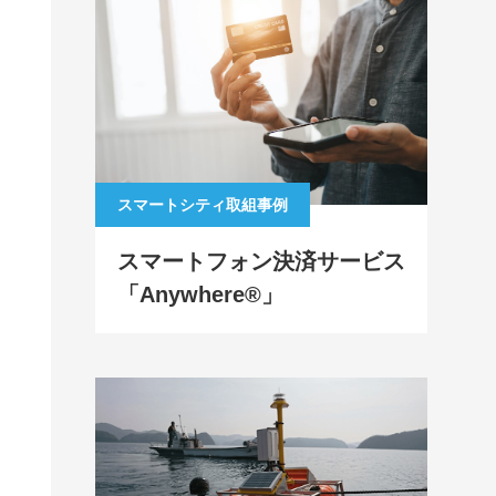
スマートシティ取組事例
スマートフォン決済サービス
「Anywhere®」