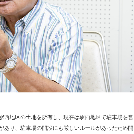
駅西地区の土地を所有し、現在は駅西地区で駐車場を営
があり、駐車場の開設にも厳しいルールがあったため開