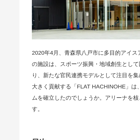
2020年4月、青森県八戸市に多目的アイスア
の施設は、スポーツ振興・地域創生として
り、新たな官民連携モデルとして注目を集
大きく貢献する「FLAT HACHINOH
ムを確立したのでしょうか。アリーナを核
す。