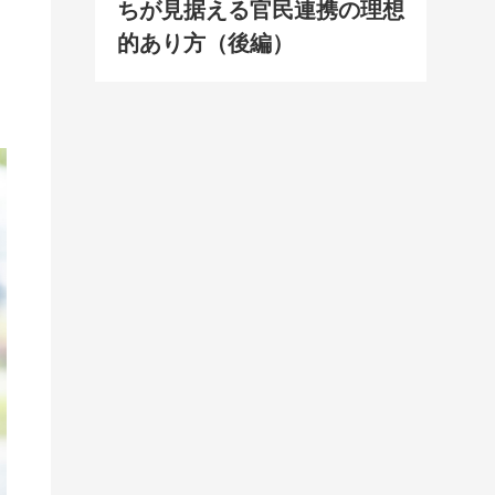
ちが見据える官民連携の理想
的あり方（後編）