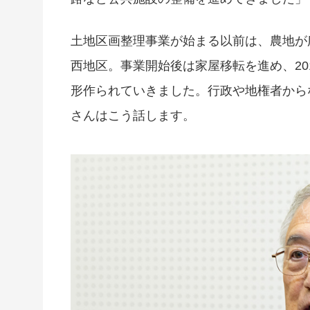
土地区画整理事業が始まる以前は、農地が
西地区。事業開始後は家屋移転を進め、2
形作られていきました。行政や地権者から
さんはこう話します。