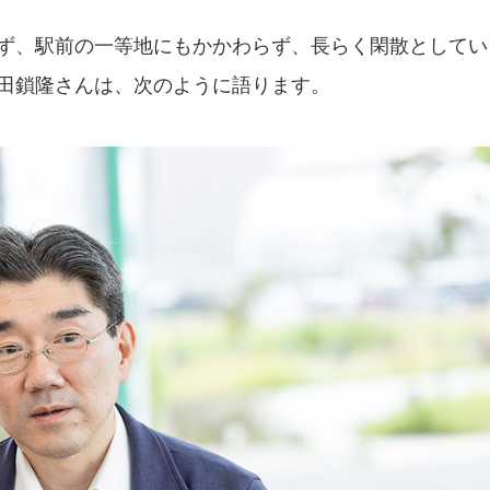
ず、駅前の一等地にもかかわらず、長らく閑散としてい
田鎖隆さんは、次のように語ります。