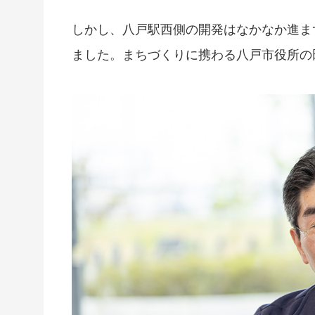
しかし、八戸駅西側の開発はなかなか進ま
ました。まちづくりに携わる八戸市役所の