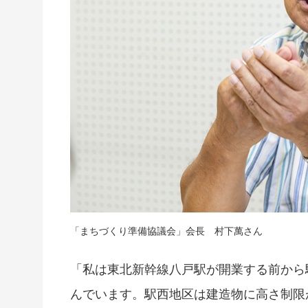
「まちづくり準備協議会」会長 村下萬さん
「私は東北新幹線八戸駅が開業する前から
んでいます。駅西地区は建造物に高さ制限