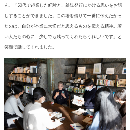
ん。「50代で起業した経験と、雑誌発行にかける思いをお話
しすることができました。この場を借りて一番に伝えたかっ
たのは、自分が本当に大切だと思えるものを伝える精神。若
い人たちの心に、少しでも残ってくれたらうれしいです」と
笑顔で話してくれました。