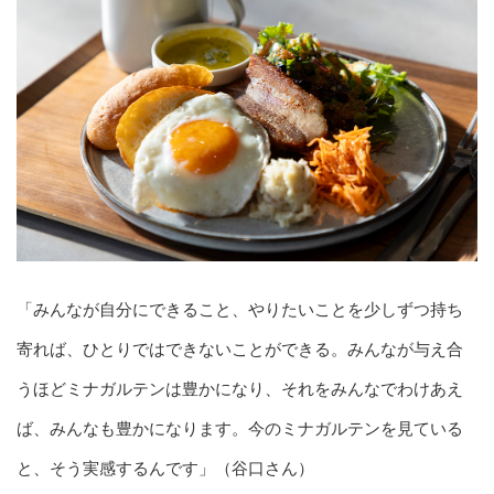
「みんなが自分にできること、やりたいことを少しずつ持ち
寄れば、ひとりではできないことができる。みんなが与え合
うほどミナガルテンは豊かになり、それをみんなでわけあえ
ば、みんなも豊かになります。今のミナガルテンを見ている
と、そう実感するんです」（谷口さん）