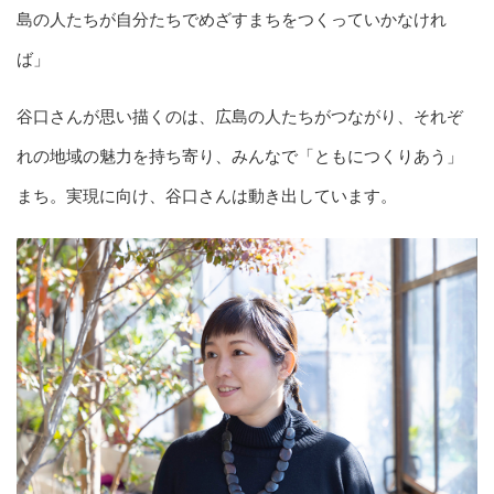
島の人たちが自分たちでめざすまちをつくっていかなけれ
ば」
谷口さんが思い描くのは、広島の人たちがつながり、それぞ
れの地域の魅力を持ち寄り、みんなで「ともにつくりあう」
まち。実現に向け、谷口さんは動き出しています。