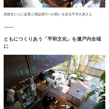
高校生たちに起業と雑誌発行への想いを語る平木久恵さん
ともにつくりあう「平和文化」を瀬戸内全域
に