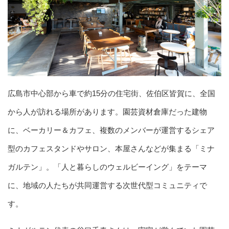
広島市中心部から車で約15分の住宅街、佐伯区皆賀に、全国
から人が訪れる場所があります。園芸資材倉庫だった建物
に、ベーカリー＆カフェ、複数のメンバーが運営するシェア
型のカフェスタンドやサロン、本屋さんなどが集まる「ミナ
ガルテン」。「人と暮らしのウェルビーイング」をテーマ
に、地域の人たちが共同運営する次世代型コミュニティで
す。