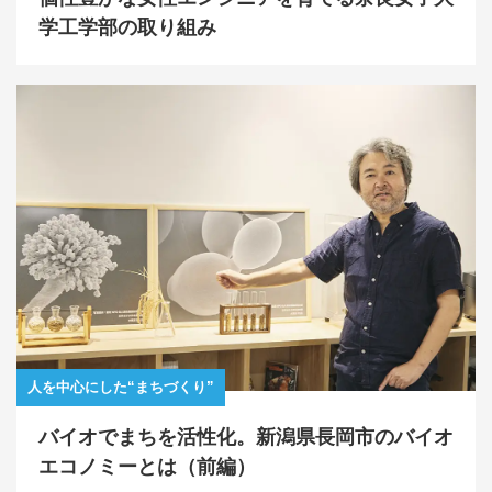
学工学部の取り組み
人を中心にした“まちづくり”
バイオでまちを活性化。新潟県長岡市のバイオ
エコノミーとは（前編）