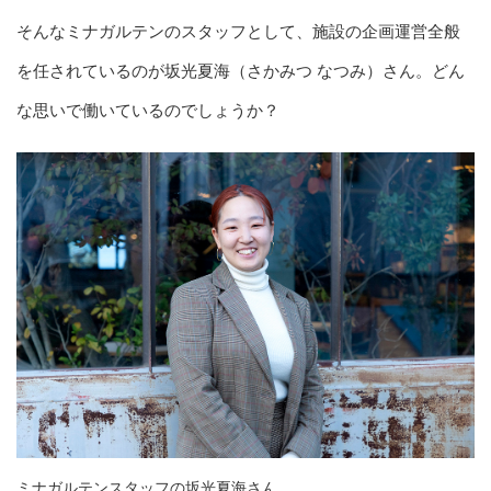
そんなミナガルテンのスタッフとして、施設の企画運営全般
を任されているのが坂光夏海（さかみつ なつみ）さん。どん
な思いで働いているのでしょうか？
ミナガルテンスタッフの坂光夏海さん