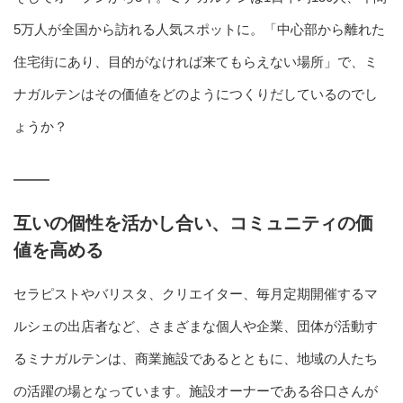
5万人が全国から訪れる人気スポットに。「中心部から離れた
住宅街にあり、目的がなければ来てもらえない場所」で、ミ
ナガルテンはその価値をどのようにつくりだしているのでし
ょうか？
互いの個性を活かし合い、コミュニティの価
値を高める
セラピストやバリスタ、クリエイター、毎月定期開催するマ
ルシェの出店者など、さまざまな個人や企業、団体が活動す
るミナガルテンは、商業施設であるとともに、地域の人たち
の活躍の場となっています。施設オーナーである谷口さんが