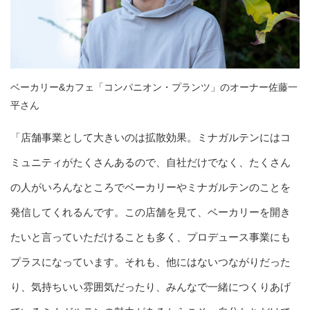
ベーカリー&カフェ「コンパニオン・プランツ」のオーナー佐藤一
平さん
「店舗事業として大きいのは拡散効果。ミナガルテンにはコ
ミュニティがたくさんあるので、自社だけでなく、たくさん
の人がいろんなところでベーカリーやミナガルテンのことを
発信してくれるんです。この店舗を見て、ベーカリーを開き
たいと言っていただけることも多く、プロデュース事業にも
プラスになっています。それも、他にはないつながりだった
り、気持ちいい雰囲気だったり、みんなで一緒につくりあげ