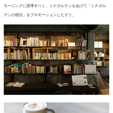
モーニングに誘導すべく、ミナガルテンをあげて「ミナガル
テンの朝活」をプロモーションしたそう。