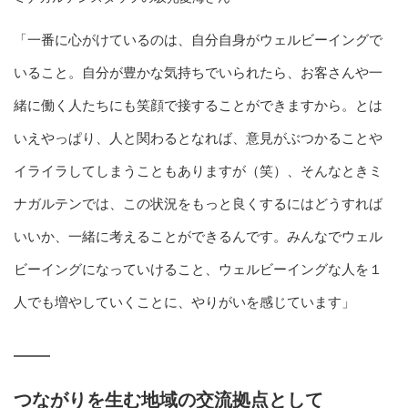
「一番に心がけているのは、自分自身がウェルビーイングで
いること。自分が豊かな気持ちでいられたら、お客さんや一
緒に働く人たちにも笑顔で接することができますから。とは
いえやっぱり、人と関わるとなれば、意見がぶつかることや
イライラしてしまうこともありますが（笑）、そんなときミ
ナガルテンでは、この状況をもっと良くするにはどうすれば
いいか、一緒に考えることができるんです。みんなでウェル
ビーイングになっていけること、ウェルビーイングな人を１
人でも増やしていくことに、やりがいを感じています」
つながりを生む地域の交流拠点として