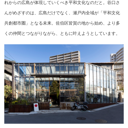
れからの広島が体現していくべき平和文化なのだと。谷口さ
んがめざすのは、広島だけでなく、瀬戸内全域が「平和文化
共創都市圏」となる未来。佐伯区皆賀の地から始め、より多
くの仲間とつながりながら、ともに叶えようとしています。