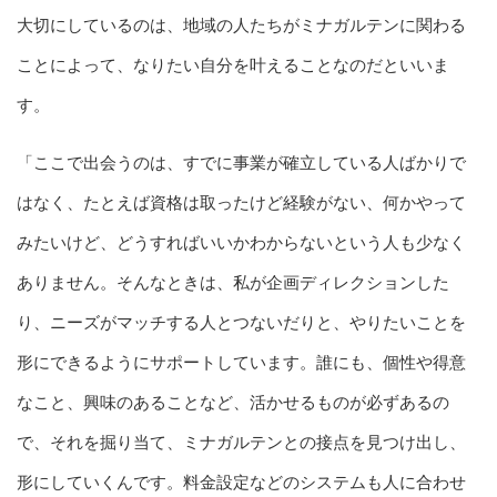
大切にしているのは、地域の人たちがミナガルテンに関わる
ことによって、なりたい自分を叶えることなのだといいま
す。
「ここで出会うのは、すでに事業が確立している人ばかりで
はなく、たとえば資格は取ったけど経験がない、何かやって
みたいけど、どうすればいいかわからないという人も少なく
ありません。そんなときは、私が企画ディレクションした
り、ニーズがマッチする人とつないだりと、やりたいことを
形にできるようにサポートしています。誰にも、個性や得意
なこと、興味のあることなど、活かせるものが必ずあるの
で、それを掘り当て、ミナガルテンとの接点を見つけ出し、
形にしていくんです。料金設定などのシステムも人に合わせ