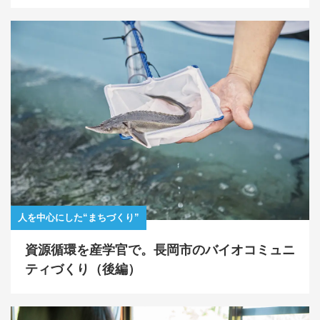
人を中心にした“まちづくり”
資源循環を産学官で。長岡市のバイオコミュニ
ティづくり（後編）