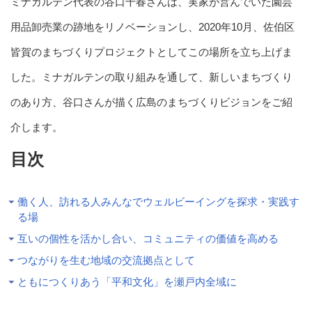
ミナガルテン代表の谷口千春さんは、実家が営んでいた園芸
用品卸売業の跡地をリノベーションし、2020年10月、佐伯区
皆賀のまちづくりプロジェクトとしてこの場所を立ち上げま
した。ミナガルテンの取り組みを通して、新しいまちづくり
のあり方、谷口さんが描く広島のまちづくりビジョンをご紹
介します。
目次
働く人、訪れる人みんなでウェルビーイングを探求・実践す
る場
互いの個性を活かし合い、コミュニティの価値を高める
つながりを生む地域の交流拠点として
ともにつくりあう「平和文化」を瀬戸内全域に