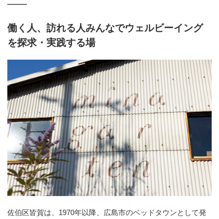
働く人、訪れる人みんなでウェルビーイング
を探求・実践する場
佐伯区皆賀は、1970年以降、広島市のベッドタウンとして発