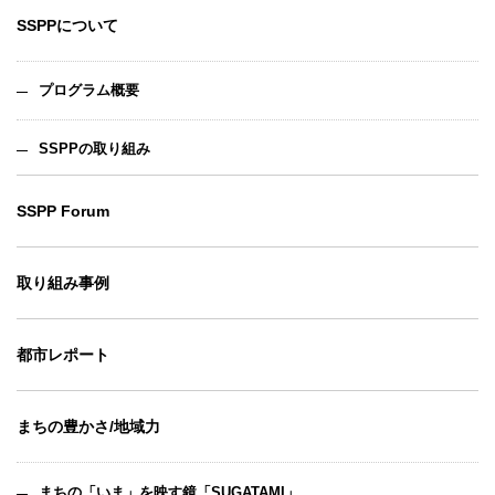
SSPPについて
プログラム概要
SSPPの取り組み
SSPP Forum
取り組み事例
都市レポート
まちの豊かさ/地域力
まちの「いま」を映す鏡「SUGATAMI」