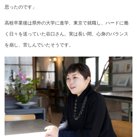
思ったのです」
高校卒業後は県外の大学に進学、東京で就職し、ハードに働
く日々を送っていた谷口さん。実は長い間、心身のバランス
を崩し、苦しんでいたそうです。