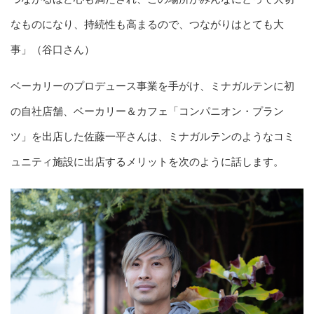
なものになり、持続性も高まるので、つながりはとても大
事」（谷口さん）
ベーカリーのプロデュース事業を手がけ、ミナガルテンに初
の自社店舗、ベーカリー＆カフェ「コンパニオン・プラン
ツ」を出店した佐藤一平さんは、ミナガルテンのようなコミ
ュニティ施設に出店するメリットを次のように話します。