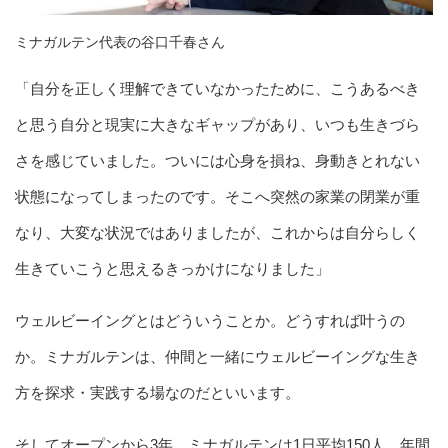
ミナガルテン代表の谷口千春さん
「自分を正しく理解できていなかったために、こうあるべき
と思う自分と現実に大きなギャップがあり、いつも生きづら
さを感じていました。ついには心身を損ね、身動きとれない
状態になってしまったのです。そこへ突然の家業の閉業が重
なり、大変な状況ではありましたが、これからは自分らしく
生きていこうと思えるきっかけになりました」
ウェルビーイングとはどういうことか。どうすれば叶うの
か。ミナガルテンは、仲間と一緒にウェルビーイングな生き
方を探求・実践する場なのだといいます。
そしてオープンから3年。ミナガルテンは1日平均150人、年間