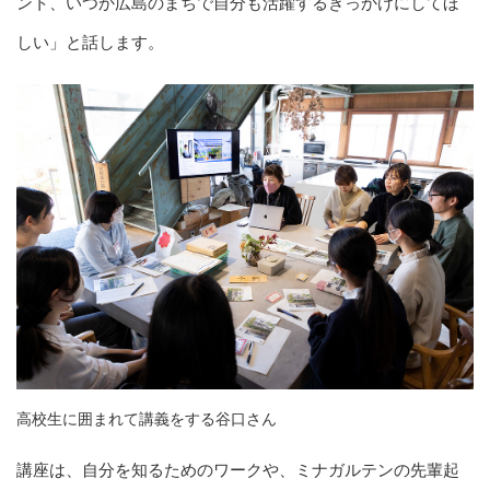
ント、いつか広島のまちで自分も活躍するきっかけにしてほ
しい」と話します。
高校生に囲まれて講義をする谷口さん
講座は、自分を知るためのワークや、ミナガルテンの先輩起