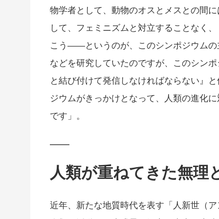
物学者として、動物のオスとメスとの間に
して、フェミニズムと対立することなく、
こう――というのが、このシンポジウムの
などを研究していたのですが、このシンポ
と結び付けて発信しなければならない』と
ジウムがきっかけとなって、人類の進化に
です」。
人類が重ねてきた無理
近年、新たな地質時代を表す「人新世（ア