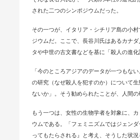
された二つのシンポジウムだった。
その一つが、イタリア・シチリア島の小村
ジウムだ。ここで、長谷川氏はあるカナダ
タや中世の古文書などを基に「殺人の進化
「今のところアジアのデータが一つもない
の研究（なぜ殺人を犯すのか）について生
ないか」。そう勧められたことが、人間の
もう一つは、女性の生物学者を対象に、カ
ウムである。「フェミニズムではジェンダ
ってもたらされる』と考え、そうした状況