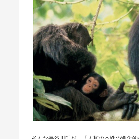
そんな長谷川氏が、「人類の本性の進化的