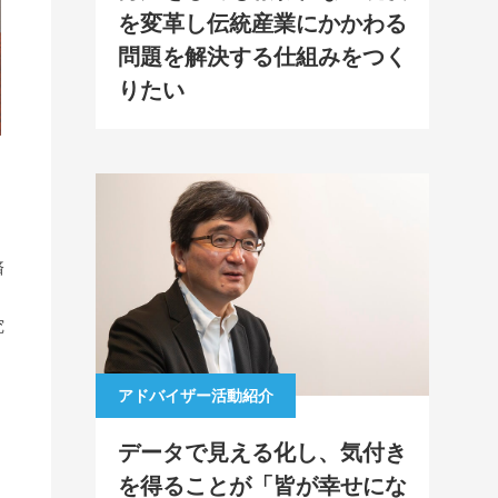
を変革し伝統産業にかかわる
問題を解決する仕組みをつく
りたい
済
究
アドバイザー活動紹介
データで見える化し、気付き
を得ることが「皆が幸せにな