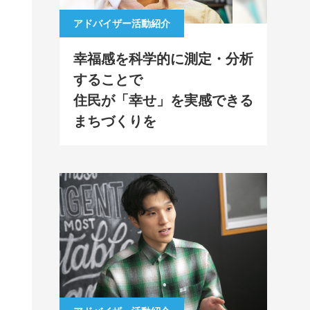
アドバイザー活動紹介
幸福感を科学的に測定・分析
することで
住民が「幸せ」を実感できる
まちづくりを