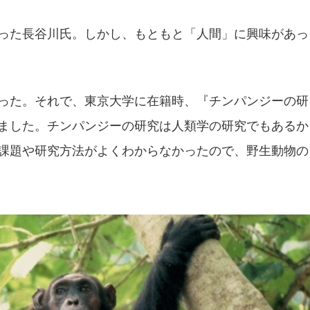
った長谷川氏。しかし、もともと「人間」に興味があっ
った。それで、東京大学に在籍時、『チンパンジーの研
ました。チンパンジーの研究は人類学の研究でもあるか
課題や研究方法がよくわからなかったので、野生動物の