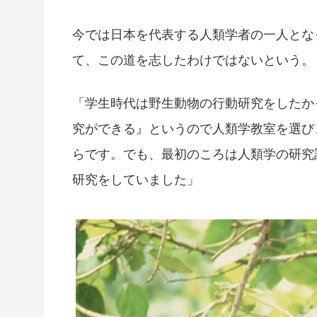
今では日本を代表する人類学者の一人とな
て、この道を志したわけではないという。
「学生時代は野生動物の行動研究をしたか
究ができる』というので人類学教室を選び
らです。でも、最初のころは人類学の研究
研究をしていました」