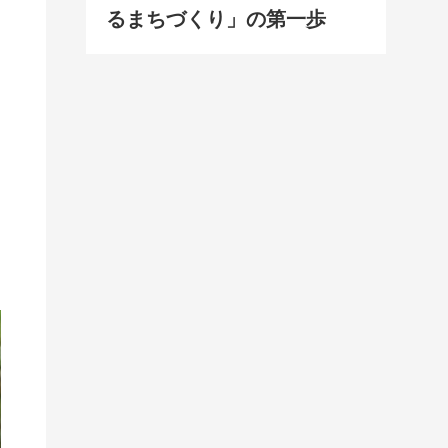
るまちづくり」の第一歩