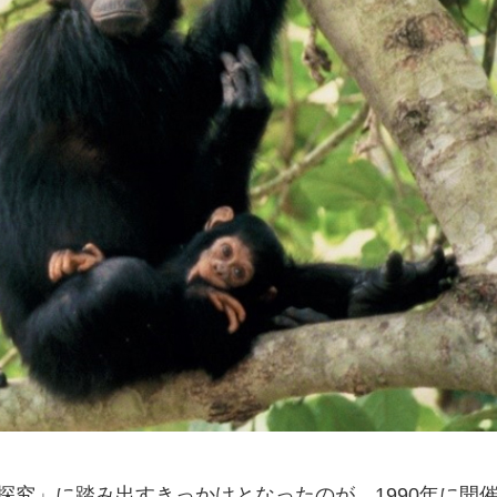
探究」に踏み出すきっかけとなったのが、1990年に開