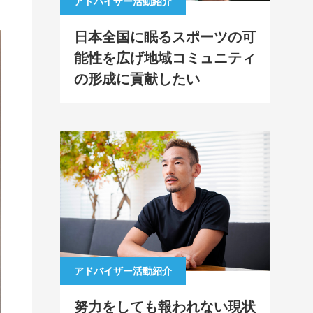
アドバイザー活動紹介
日本全国に眠るスポーツの可
能性を広げ地域コミュニティ
の形成に貢献したい
アドバイザー活動紹介
努力をしても報われない現状