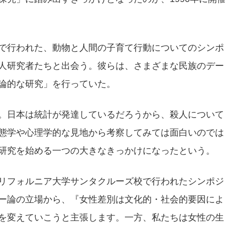
で行われた、動物と人間の子育て行動についてのシンポ
人研究者たちと出会う。彼らは、さまざまな民族のデー
論的な研究」を行っていた。
。日本は統計が発達しているだろうから、殺人について
態学や心理学的な見地から考察してみては面白いのでは
研究を始める一つの大きなきっかけになったという。
リフォルニア大学サンタクルーズ校で行われたシンポジ
ー論の立場から、『女性差別は文化的・社会的要因によ
を変えていこうと主張します。一方、私たちは女性の生