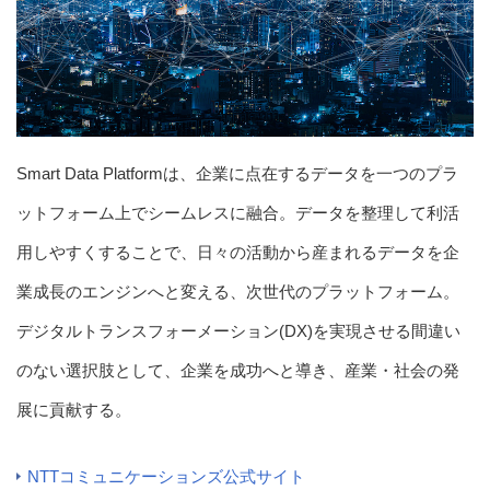
Smart Data Platformは、企業に点在するデータを一つのプラ
ットフォーム上でシームレスに融合。データを整理して利活
用しやすくすることで、日々の活動から産まれるデータを企
業成長のエンジンへと変える、次世代のプラットフォーム。
デジタルトランスフォーメーション(DX)を実現させる間違い
のない選択肢として、企業を成功へと導き、産業・社会の発
展に貢献する。
NTTコミュニケーションズ公式サイト