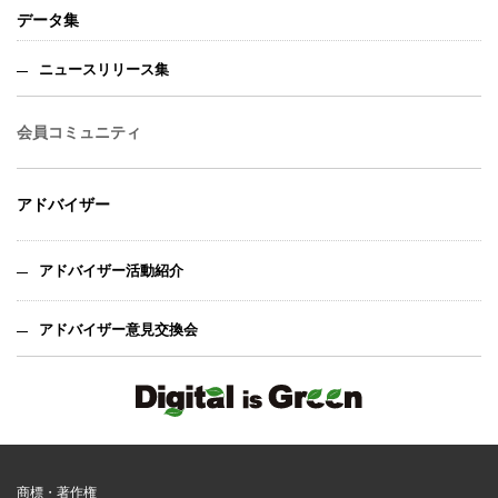
データ集
ニュースリリース集
会員コミュニティ
アドバイザー
アドバイザー活動紹介
アドバイザー意見交換会
商標・著作権