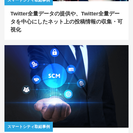
スマートシティ取組事例
Twitter全量データの提供や、Twitter全量デー
タを中心にしたネット上の投稿情報の収集・可
視化
スマートシティ取組事例