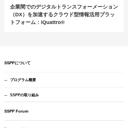
企業間でのデジタルトランスフォーメーション
（DX）を加速するクラウド型情報活用プラッ
トフォーム：iQuattro®
SSPPについて
プログラム概要
SSPPの取り組み
SSPP Forum