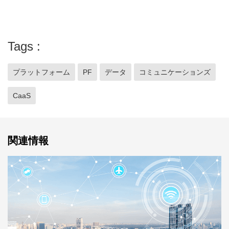
Tags
プラットフォーム
PF
データ
コミュニケーションズ
CaaS
関連情報